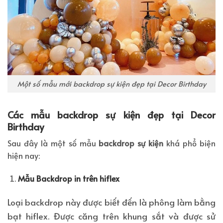
Một số mẫu mới backdrop sự kiện đẹp tại Decor Birthday
Các mẫu backdrop sự kiện đẹp tại Decor
Birthday
Sau đây là một số mẫu
backdrop sự kiện
khá phổ biện
hiện nay:
Mẫu Backdrop in trên hiflex
Loại backdrop này được biết đến là phông làm bằng
bạt hiflex. Được căng trên khung sắt và được sử