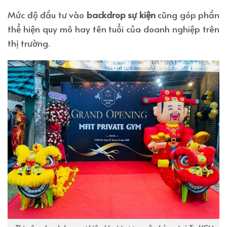
Mức độ đầu tư vào
backdrop sự kiện
cũng góp phần
thể hiện quy mô hay tên tuổi của doanh nghiệp trên
thị trường.