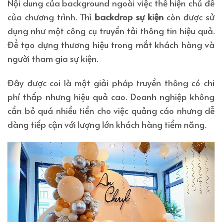
Nội dung của background ngoài việc thể hiện chủ đề
của chương trình. Thì
backdrop sự kiện
còn được sử
dụng như một công cụ truyền tải thông tin hiệu quả.
Để tạo dựng thương hiệu trong mắt khách hàng và
người tham gia sự kiện.
Đây được coi là một giải pháp truyền thông có chi
phí thấp nhưng hiệu quả cao. Doanh nghiệp không
cần bỏ quá nhiều tiền cho việc quảng cáo nhưng dễ
dàng tiếp cận với lượng lớn khách hàng tiềm năng.