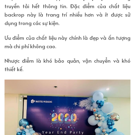
truyền tải hết thông tin. Đặc điểm của chất liệu
backrop này là trang trí nhiều hơn và ít được sử
dụng trong các sự kiện.
Ưu điểm của chất liệu này chính là đẹp và ấn tượng
mà chi phí không cao.
Nhược điểm là khó bảo quản, vận chuyển và khó
thiết kế.