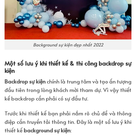
Background sự kiện đẹp nhất 2022
Một số lưu ý khi thiết kế & thi công backdrop sự
kiện
Backdrop sự kiện
chính là trung tâm và tạo ấn tượng
đầu tiên trong lòng khách mời tham dự. Vì vậy thiết
kế backdrop cần phải có sự đầu tư.
Trước khi thiết kế bạn phải nắm rõ chủ đề và thông
điệp cần truyền tải thông tin. Đây là một số lưu ý khi
thiết kế
background sự kiện
: