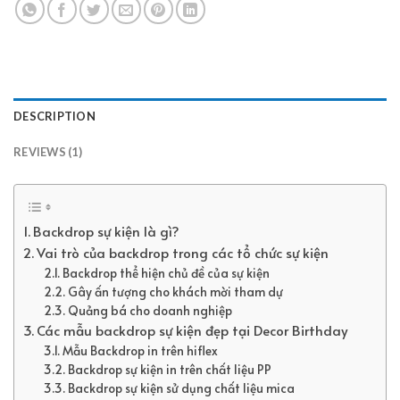
DESCRIPTION
REVIEWS (1)
Backdrop sự kiện là gì?
Vai trò của backdrop trong các tổ chức sự kiện
Backdrop thể hiện chủ đề của sự kiện
Gây ấn tượng cho khách mời tham dự
Quảng bá cho doanh nghiệp
Các mẫu backdrop sự kiện đẹp tại Decor Birthday
Mẫu Backdrop in trên hiflex
Backdrop sự kiện in trên chất liệu PP
Backdrop sự kiện sử dụng chất liệu mica