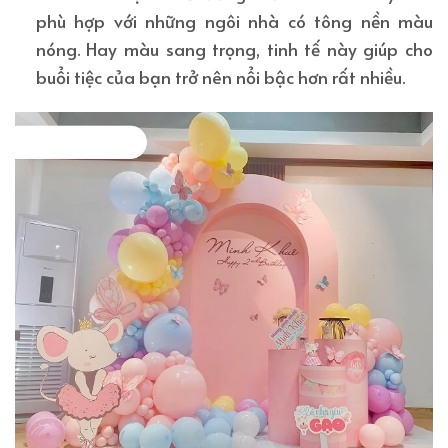
phù hợp với những ngôi nhà có tông nền màu
nóng. Hay màu sang trọng, tinh tế này giúp cho
buổi tiệc của bạn trở nên nổi bậc hơn rất nhiều.