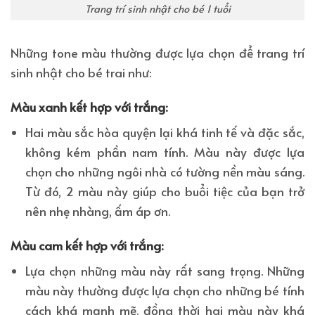
Trang trí sinh nhật cho bé 1 tuổi
Những tone màu thường được lựa chọn để trang trí
sinh nhật cho bé trai như:
Màu xanh kết hợp với trắng:
Hai màu sắc hòa quyện lại khá tinh tế và đặc sắc,
không kém phần nam tính. Màu này được lựa
chọn cho những ngôi nhà có tường nền màu sáng.
Từ đó, 2 màu này giúp cho buổi tiệc của bạn trở
nên nhẹ nhàng, ấm áp ơn.
Màu cam kết hợp với trắng:
Lựa chọn những màu này rất sang trọng. Những
màu này thường được lựa chọn cho những bé tính
cách khá mạnh mẽ. đồng thời hai màu này khá