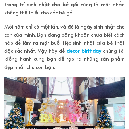
trang trí sinh nhật cho bé gái
cũng là một phần
không thể thiếu cho các bé gái.
Mỗi năm chỉ có một lần, và đó là ngày sinh nhật cho
con của mình. Bạn đang băng khoăn chưa biết cách
nào để làm ra một buổi tiệc sinh nhật của bé thật
đặc sắc nhất. Vậy hãy để
decor birthday
chúng tôi
lđồng hành cùng bạn để tạo ra những sản phẩm
đẹp nhất cho con bạn.