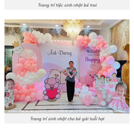
Trang trí tiệc sinh nhật bé trai
Trang trí sinh nhật cho bé gái tuổi hợi