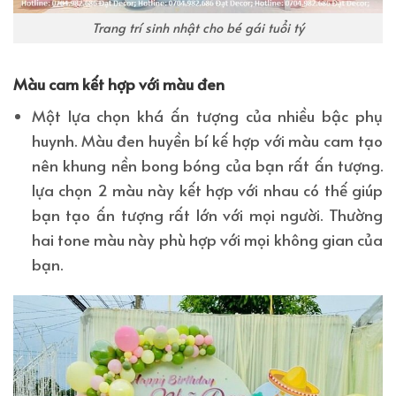
Trang trí sinh nhật cho bé gái tuổi tý
Màu cam kết hợp với màu đen
Một lựa chọn khá ấn tượng của nhiều bậc phụ
huynh. Màu đen huyền bí kế hợp với màu cam tạo
nên khung nền bong bóng của bạn rất ấn tượng.
lựa chọn 2 màu này kết hợp với nhau có thế giúp
bạn tạo ấn tượng rất lớn với mọi người. Thường
hai tone màu này phù hợp với mọi không gian của
bạn.