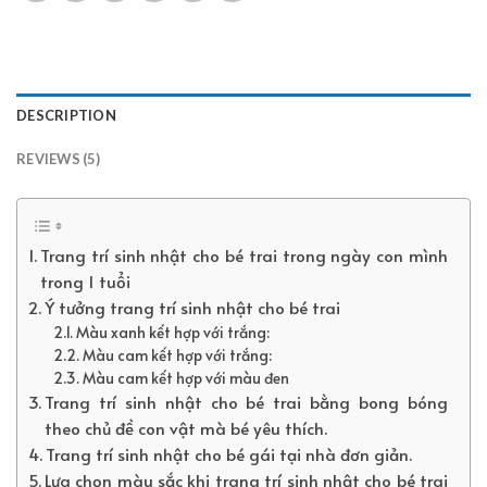
DESCRIPTION
REVIEWS (5)
Trang trí sinh nhật cho bé trai trong ngày con mình
trong 1 tuổi
Ý tưởng trang trí sinh nhật cho bé trai
Màu xanh kết hợp với trắng:
Màu cam kết hợp với trắng:
Màu cam kết hợp với màu đen
Trang trí sinh nhật cho bé trai bằng bong bóng
theo chủ đề con vật mà bé yêu thích.
Trang trí sinh nhật cho bé gái tại nhà đơn giản.
Lựa chọn màu sắc khi trang trí sinh nhật cho bé trai