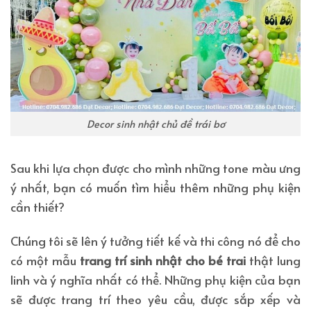
Decor sinh nhật chủ đề trái bơ
Sau khi lựa chọn được cho mình những tone màu ưng
ý nhất, bạn có muốn tìm hiểu thêm những phụ kiện
cần thiết?
Chúng tôi sẽ lên ý tưởng tiết kế và thi công nó để cho
có một mẫu
trang trí sinh nhật cho bé trai
thật lung
linh và ý nghĩa nhất có thể. Những phụ kiện của bạn
sẽ được trang trí theo yêu cầu, được sắp xếp và