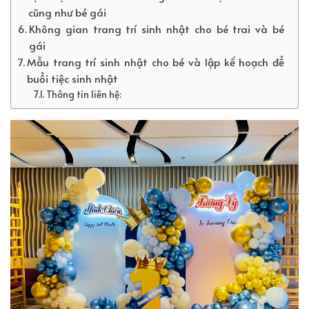
cũng như bé gái
Không gian trang trí sinh nhật cho bé trai và bé
gái
Mẫu trang trí sinh nhật cho bé và lập kế hoạch để
buổi tiệc sinh nhật
Thông tin liên hệ: