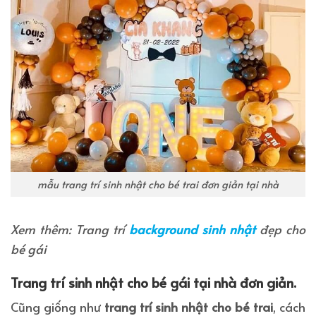
mẫu trang trí sinh nhật cho bé trai đơn giản tại nhà
Xem thêm: Trang trí
background sinh nhật
đẹp cho
bé gái
Trang trí sinh nhật cho bé gái tại nhà đơn giản.
Cũng giống như
trang trí sinh nhật cho bé trai
, cách