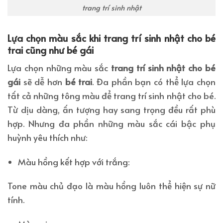
trang trí sinh nhật
Lựa chọn màu sắc khi trang trí sinh nhật cho bé
trai cũng như bé gái
Lựa chọn những màu sắc
trang trí sinh nhật cho bé
gái
sẽ dễ hơn
bé trai
. Đa phần bạn có thể lựa chọn
tất cả những tông màu để trang trí sinh nhật cho bé.
Từ dịu dàng, ấn tượng hay sang trọng đều rất phù
hợp. Nhưng đa phần những màu sắc cái bậc phụ
huỳnh yêu thích như:
Màu hồng kết hợp với trắng:
Tone màu chủ đạo là màu hồng luôn thể hiện sự nữ
tính.