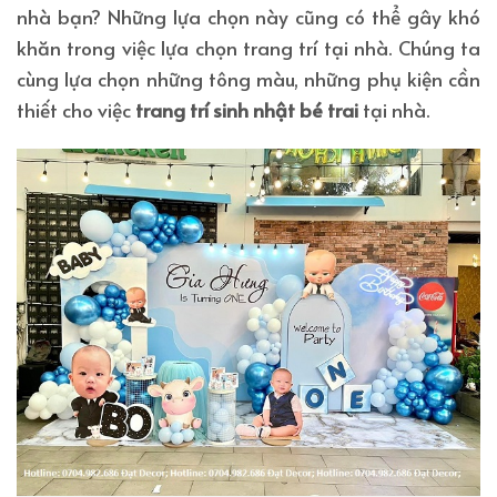
nhà bạn? Những lựa chọn này cũng có thể gây khó
khăn trong việc lựa chọn trang trí tại nhà. Chúng ta
cùng lựa chọn những tông màu, những phụ kiện cần
thiết cho việc
trang trí sinh nhật bé trai
tại nhà.