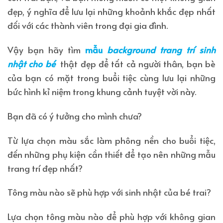
đẹp, ý nghĩa để lưu lại những khoảnh khắc đẹp nhất
đối với các thành viên trong đại gia đình.
Vậy bạn hãy tìm
mẫu
background trang trí sinh
nhật cho bé
thật đẹp để tất cả người thân, bạn bè
của bạn có mặt trong buổi tiệc cùng lưu lại những
bức hình kỉ niệm trong khung cảnh tuyệt vời này.
Bạn đã có ý tưởng cho mình chưa?
Từ lựa chọn màu sắc làm phông nền cho buổi tiệc,
đến những phụ kiện cần thiết để tạo nên những mẫu
trang trí đẹp nhất?
Tông màu nào sẽ phù hợp với sinh nhật của bé trai?
Lựa chọn tông màu nào để phù hợp với không gian