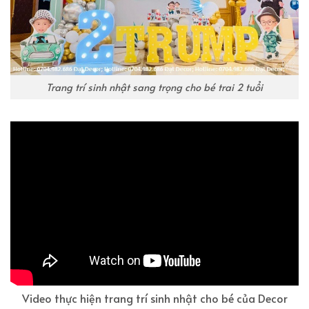
Trang trí sinh nhật sang trọng cho bé trai 2 tuổi
Video thực hiện trang trí sinh nhật cho bé của Decor