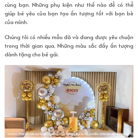
cùng bạn. Những phụ kiện như thế nào để có thể
giúp bé yêu của bạn tạo ấn tượng tốt với bạn bè
của mình.
Chúng tôi có nhiều mẫu đã và đang được yêu chuộn
trong thời gian qua. Những màu sắc đầy ấn tượng
dành tặng cho bé gái.