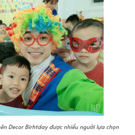
ên Decor Birhtday được nhiều người lựa chọn