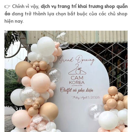
👉 Chính vì vậy,
dịch vụ trang trí khai trương shop quần
áo
đang trở thành lựa chọn bắt buộc của các chủ shop
hiện nay.