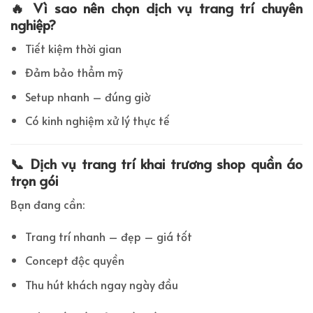
🔥 Vì sao nên chọn dịch vụ trang trí chuyên
nghiệp?
Tiết kiệm thời gian
Đảm bảo thẩm mỹ
Setup nhanh – đúng giờ
Có kinh nghiệm xử lý thực tế
📞 Dịch vụ trang trí khai trương shop quần áo
trọn gói
Bạn đang cần:
Trang trí nhanh – đẹp – giá tốt
Concept độc quyền
Thu hút khách ngay ngày đầu