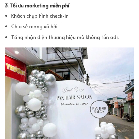
3. Tối ưu marketing miễn phí
Khách chụp hình check-in
Chia sẻ mạng xã hội
Tăng nhận diện thương hiệu mà không tốn ads