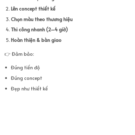
Lên concept thiết kế
Chọn màu theo thương hiệu
Thi công nhanh (2–4 giờ)
Hoàn thiện & bàn giao
👉 Đảm bảo:
Đúng tiến độ
Đúng concept
Đẹp như thiết kế