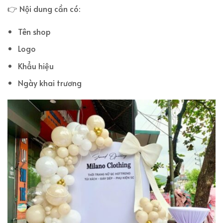
👉 Nội dung cần có:
Tên shop
Logo
Khẩu hiệu
Ngày khai trương