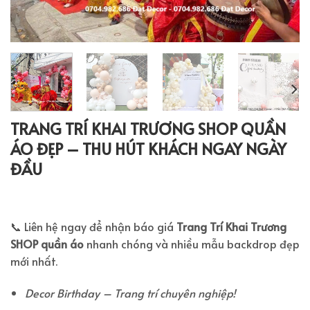
TRANG TRÍ KHAI TRƯƠNG SHOP QUẦN
ÁO ĐẸP – THU HÚT KHÁCH NGAY NGÀY
ĐẦU
📞 Liên hệ ngay để nhận báo giá
Trang Trí Khai Trương
SHOP quần áo
nhanh chóng và nhiều mẫu backdrop đẹp
mới nhất.
Decor Birthday – Trang trí chuyên nghiệp!