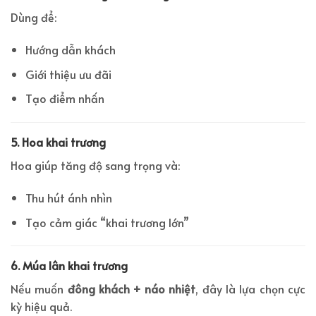
Dùng để:
Hướng dẫn khách
Giới thiệu ưu đãi
Tạo điểm nhấn
5. Hoa khai trương
Hoa giúp tăng độ sang trọng và:
Thu hút ánh nhìn
Tạo cảm giác “khai trương lớn”
6. Múa lân khai trương
Nếu muốn
đông khách + náo nhiệt
, đây là lựa chọn cực
kỳ hiệu quả.