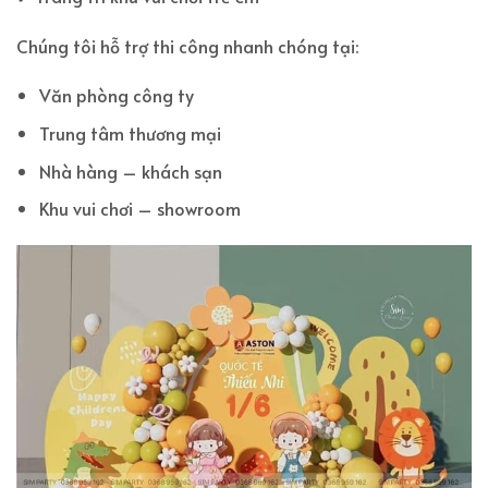
Chúng tôi hỗ trợ thi công nhanh chóng tại:
Văn phòng công ty
Trung tâm thương mại
Nhà hàng – khách sạn
Khu vui chơi – showroom