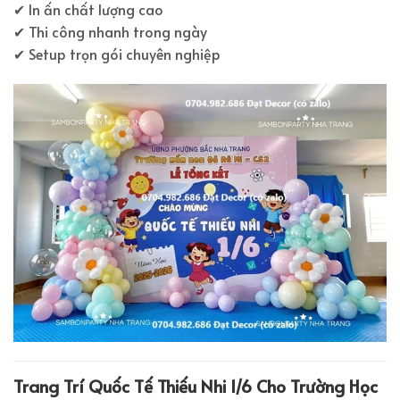
✔ In ấn chất lượng cao
✔ Thi công nhanh trong ngày
✔ Setup trọn gói chuyên nghiệp
Trang Trí Quốc Tế Thiếu Nhi 1/6 Cho Trường Học