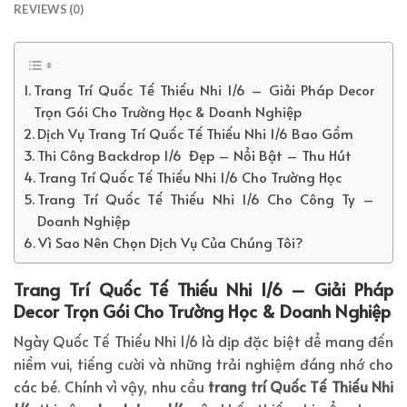
REVIEWS (0)
Trang Trí Quốc Tế Thiếu Nhi 1/6 – Giải Pháp Decor
Trọn Gói Cho Trường Học & Doanh Nghiệp
Dịch Vụ Trang Trí Quốc Tế Thiếu Nhi 1/6 Bao Gồm
Thi Công Backdrop 1/6 Đẹp – Nổi Bật – Thu Hút
Trang Trí Quốc Tế Thiếu Nhi 1/6 Cho Trường Học
Trang Trí Quốc Tế Thiếu Nhi 1/6 Cho Công Ty –
Doanh Nghiệp
Vì Sao Nên Chọn Dịch Vụ Của Chúng Tôi?
Trang Trí Quốc Tế Thiếu Nhi 1/6 – Giải Pháp
Decor Trọn Gói Cho Trường Học & Doanh Nghiệp
Ngày Quốc Tế Thiếu Nhi 1/6 là dịp đặc biệt để mang đến
niềm vui, tiếng cười và những trải nghiệm đáng nhớ cho
các bé. Chính vì vậy, nhu cầu
trang trí Quốc Tế Thiếu Nhi