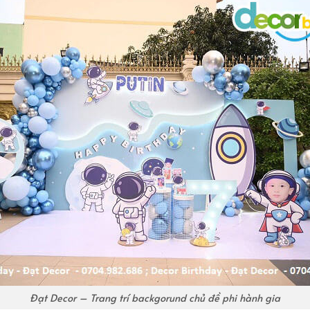
Đạt Decor – Trang trí backgorund chủ đề phi hành gia