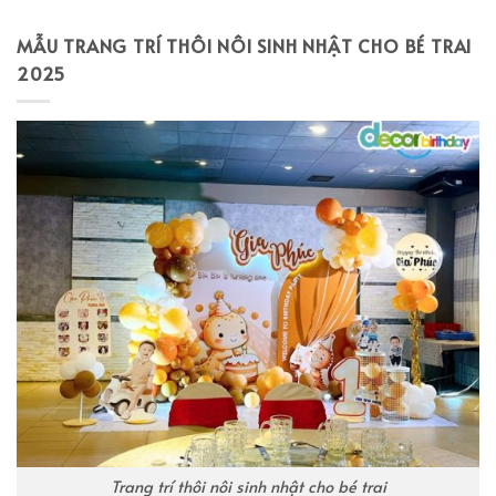
MẪU TRANG TRÍ THÔI NÔI SINH NHẬT CHO BÉ TRAI
2025
Trang trí thôi nôi sinh nhật cho bé trai