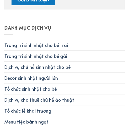
DANH MỤC DỊCH VỤ
Trang trí sinh nhật cho bé trai
Trang trí sinh nhật cho bé gái
Dịch vụ chú hề sinh nhật cho bé
Decor sinh nhật người lớn
Tổ chức sinh nhật cho bé
Dịch vụ cho thuê chú hề ảo thuật
Tổ chức lễ khai trương
Menu tiệc bánh ngọt