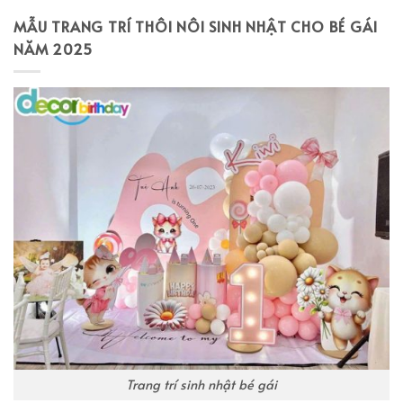
MẪU TRANG TRÍ THÔI NÔI SINH NHẬT CHO BÉ GÁI
NĂM 2025
Trang trí sinh nhật bé gái