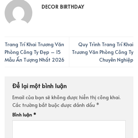
DECOR BIRTHDAY
Trang Trí Khai Trương Văn
Quy Trình Trang Trí Khai
Phòng Công Ty Đẹp – 15
Trương Văn Phòng Công Ty
Mẫu Ấn Tượng Nhất 2026
Chuyên Nghiệp
Để lại một bình luận
Email của bạn sẽ không được hiển thị công khai.
Các trường bắt buộc được đánh dấu
*
Bình luận
*