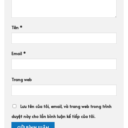
Tên
*
Email
*
Trang web
Lưu tên của tôi, email, và trang web trong trình
duyệt này cho lần bình luận kế tiếp của tôi.