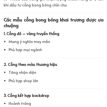
khi đầu tư cổng bong bóng chỉn chu.
Các mẫu cổng bong bóng khai trương được ưa
chuộng
1. Cổng đỏ – vàng truyền thống
Mang ý nghĩa may mắn
Phù hợp mọi ngành
2. Cổng theo màu thương hiệu
Tăng nhận diện
Phù hợp shop lớn
3. Cổng kết hợp backdrop
Hoành tráng