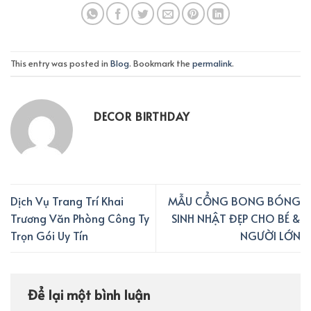
This entry was posted in
Blog
. Bookmark the
permalink
.
DECOR BIRTHDAY
Dịch Vụ Trang Trí Khai
MẪU CỔNG BONG BÓNG
Trương Văn Phòng Công Ty
SINH NHẬT ĐẸP CHO BÉ &
Trọn Gói Uy Tín
NGƯỜI LỚN
Để lại một bình luận