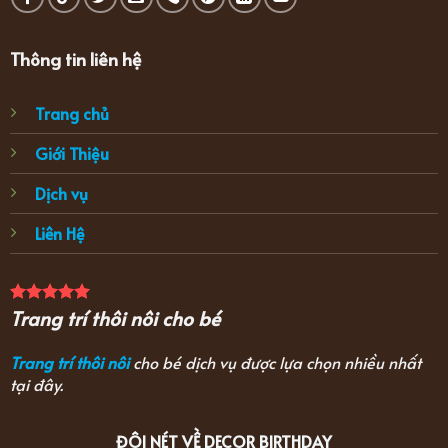
Thông tin liên hệ
Trang chủ
Giới Thiệu
Dịch vụ
Liên Hệ
Trang trí thôi nôi cho bé
Trang trí thôi nôi
cho bé dịch vụ được lựa chọn nhiều nhất
tại đây.
ĐÔI NÉT VỀ DECOR BIRTHDAY