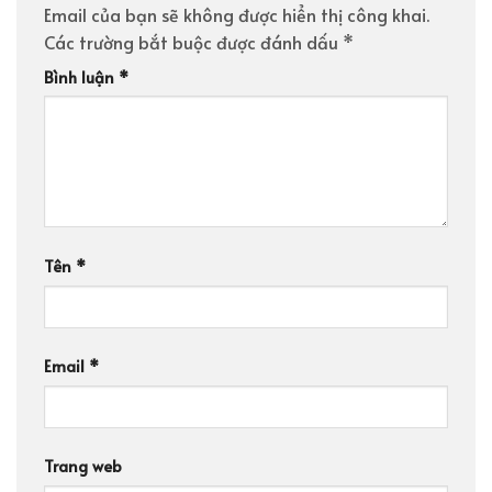
Email của bạn sẽ không được hiển thị công khai.
Các trường bắt buộc được đánh dấu
*
Bình luận
*
Tên
*
Email
*
Trang web