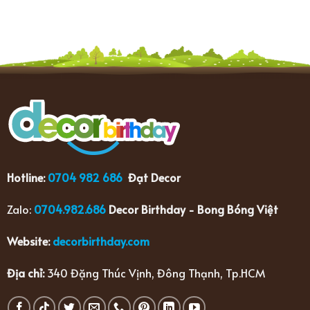
Hotline:
0704 982 686
Đạt Decor
Zalo:
0704.982.686
Decor Birthday - Bong Bóng Việt
Website:
decorbirthday.com
Địa chỉ:
340 Đặng Thúc Vịnh, Đông Thạnh, Tp.HCM