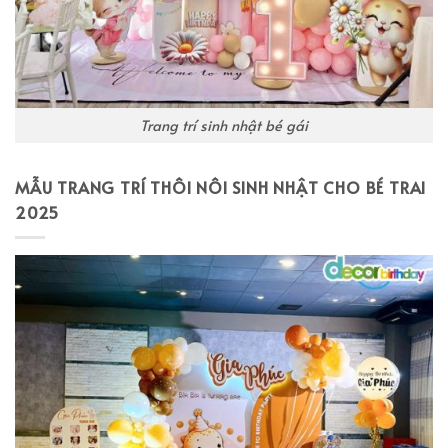
Trang trí sinh nhật bé gái
MẪU TRANG TRÍ THÔI NÔI SINH NHẬT CHO BÉ TRAI
2025