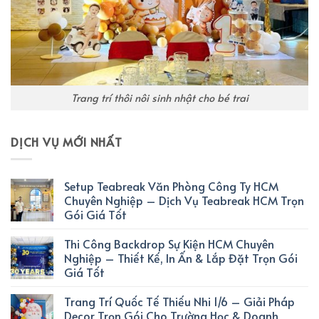
Trang trí thôi nôi sinh nhật cho bé trai
DỊCH VỤ MỚI NHẤT
Setup Teabreak Văn Phòng Công Ty HCM
Chuyên Nghiệp – Dịch Vụ Teabreak HCM Trọn
Gói Giá Tốt
Thi Công Backdrop Sự Kiện HCM Chuyên
Nghiệp – Thiết Kế, In Ấn & Lắp Đặt Trọn Gói
Giá Tốt
Trang Trí Quốc Tế Thiếu Nhi 1/6 – Giải Pháp
Decor Trọn Gói Cho Trường Học & Doanh