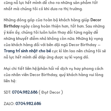
cũng nỗ lực hết mình để cho ra những sản phẩm tốt
nhất mà chúng tôi có khi đưa ra thị trường.
Những đóng góp của toàn bộ khách hàng giúp
Decor
Birthday
ngày càng hoàn thiện hơn, tốt hơn. Sau những
ý kiến ấy, chúng tôi luôn luôn thay đổi từng ngày để
những khuyết điểm nhỏ không còn nữa. Những kỳ vọng
của khách hàng đối với bên đội ngũ Decor Birthday –
Trang trí sinh nhật cho bé
cực kì lớn lao nên chúng tôi sẽ
nỗ lực hết mình để đáp ứng được sự kì vọng đó.
Mọi chi tiết liên hệ/phản hồi về dịch vụ hay phong cách
của nhân viên Decor Birthday, quý khách hàng vui lòng
liên hệ:
SDT:
0704.982.686
( Đạt Decor )
ZALO:
0704.982.686