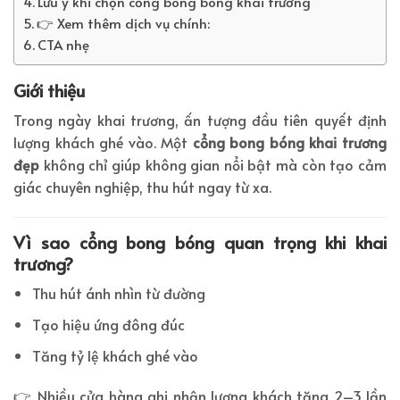
Lưu ý khi chọn cổng bong bóng khai trương
👉 Xem thêm dịch vụ chính:
CTA nhẹ
Giới thiệu
Trong ngày khai trương, ấn tượng đầu tiên quyết định
lượng khách ghé vào. Một
cổng bong bóng khai trương
đẹp
không chỉ giúp không gian nổi bật mà còn tạo cảm
giác chuyên nghiệp, thu hút ngay từ xa.
Vì sao cổng bong bóng quan trọng khi khai
trương?
Thu hút ánh nhìn từ đường
Tạo hiệu ứng đông đúc
Tăng tỷ lệ khách ghé vào
👉 Nhiều cửa hàng ghi nhận lượng khách tăng 2–3 lần