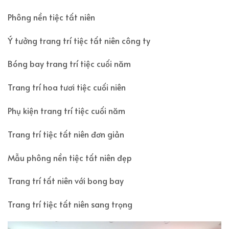
Phông nền tiệc tất niên
Ý tưởng trang trí tiệc tất niên công ty
Bóng bay trang trí tiệc cuối năm
Trang trí hoa tươi tiệc cuối niên
Phụ kiện trang trí tiệc cuối năm
Trang trí tiệc tất niên đơn giản
Mẫu phông nền tiệc tất niên đẹp
Trang trí tất niên với bong bay
Trang trí tiệc tất niên sang trọng