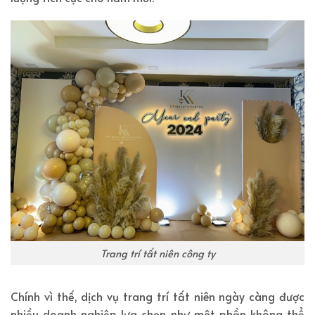
Trang trí tất niên công ty
Chính vì thế, dịch vụ trang trí tất niên ngày càng được
nhiều doanh nghiệp lựa chọn như một phần không thể