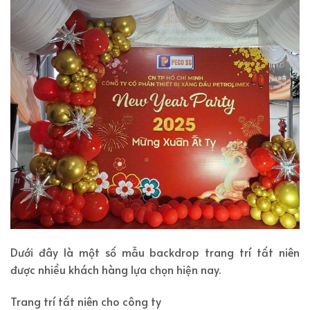
Dưới đây là một số mẫu backdrop trang trí tất niên
được nhiều khách hàng lựa chọn hiện nay.
Trang trí tất niên cho công ty