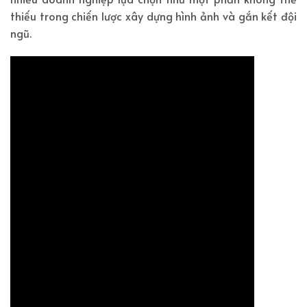
thiếu trong chiến lược xây dựng hình ảnh và gắn kết đội
ngũ.