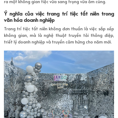
ra một không gian tiệc vừa sang trọng vừa ấm cúng.
Ý nghĩa của việc trang trí tiệc tất niên trong
văn hóa doanh nghiệp
Trang trí tiệc tất niên không đơn thuần là việc sắp xếp
không gian, mà là nghệ thuật truyền tải thông điệp,
triết lý doanh nghiệp và truyền cảm hứng cho năm mới.