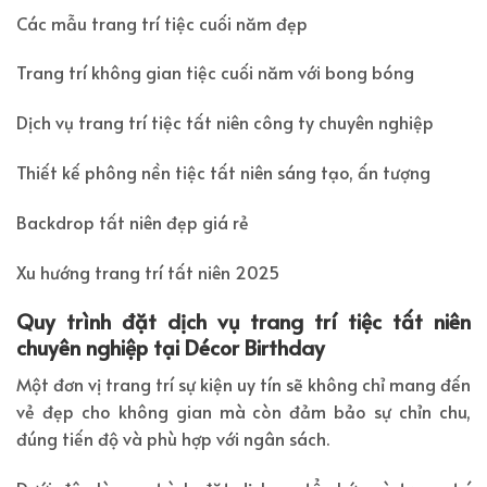
Các mẫu trang trí tiệc cuối năm đẹp
Trang trí không gian tiệc cuối năm với bong bóng
Dịch vụ trang trí tiệc tất niên công ty chuyên nghiệp
Thiết kế phông nền tiệc tất niên sáng tạo, ấn tượng
Backdrop tất niên đẹp giá rẻ
Xu hướng trang trí tất niên 2025
Quy trình đặt dịch vụ trang trí tiệc tất niên
chuyên nghiệp tại Décor Birthday
Một đơn vị trang trí sự kiện uy tín sẽ không chỉ mang đến
vẻ đẹp cho không gian mà còn đảm bảo sự chỉn chu,
đúng tiến độ và phù hợp với ngân sách.