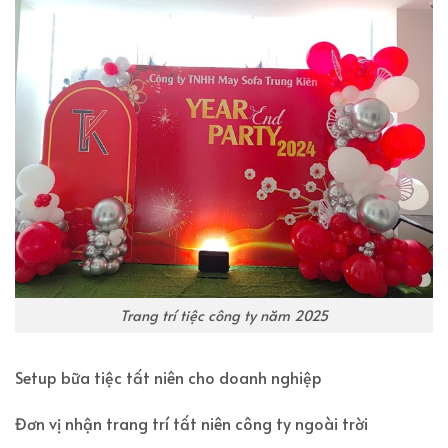
Trang trí tiệc công ty năm 2025
Setup bữa tiệc tất niên cho doanh nghiệp
Đơn vị nhận trang trí tất niên công ty ngoài trời