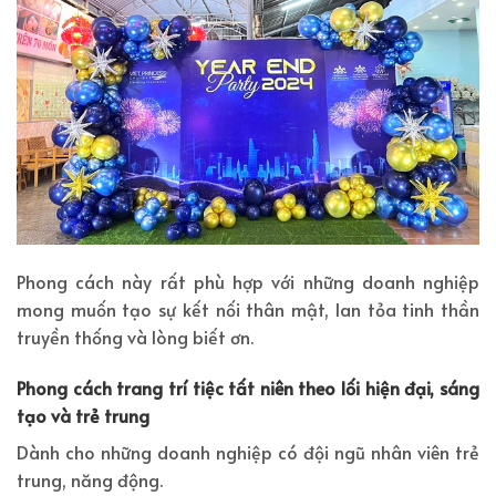
Phong cách này rất phù hợp với những doanh nghiệp
mong muốn tạo sự kết nối thân mật, lan tỏa tinh thần
truyền thống và lòng biết ơn.
Phong cách trang trí tiệc tất niên theo lối hiện đại, sáng
tạo và trẻ trung
Dành cho những doanh nghiệp có đội ngũ nhân viên trẻ
trung, năng động.