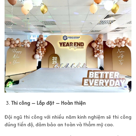
Thi công – Lắp đặt – Hoàn thiện
Đội ngũ thi công với nhiều năm kinh nghiệm sẽ thi công
đúng tiến độ, đảm bảo an toàn và thẩm mỹ cao.