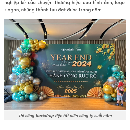
nghiệp kể câu chuyện thương hiệu qua hình ảnh, logo,
slogan, những thành tựu đạt được trong năm.
Thi công backdrop tiệc tất niên công ty cuổi năm