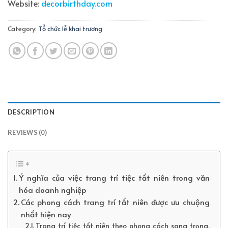
Website:
decorbirthday.com
Category:
Tổ chức lễ khai trương
DESCRIPTION
REVIEWS (0)
Ý nghĩa của việc trang trí tiệc tất niên trong văn
hóa doanh nghiệp
Các phong cách trang trí tất niên được ưu chuộng
nhất hiện nay
Trang trí tiệc tất niên theo phong cách sang trọng,