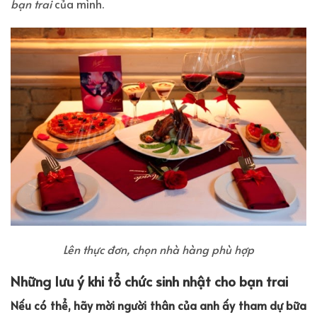
bạn trai
của mình.
Lên thực đơn, chọn nhà hàng phù hợp
Những lưu ý khi tổ chức sinh nhật cho bạn trai
Nếu có thể, hãy mời người thân của anh ấy tham dự bữa