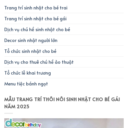
Trang trí sinh nhật cho bé trai
Trang trí sinh nhật cho bé gái
Dịch vụ chú hề sinh nhật cho bé
Decor sinh nhật người lớn
Tổ chức sinh nhật cho bé
Dịch vụ cho thuê chú hề ảo thuật
Tổ chức lễ khai trương
Menu tiệc bánh ngọt
MẪU TRANG TRÍ THÔI NÔI SINH NHẬT CHO BÉ GÁI
NĂM 2025