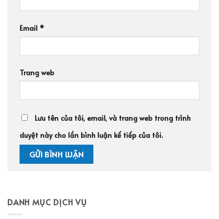
Email
*
Trang web
Lưu tên của tôi, email, và trang web trong trình
duyệt này cho lần bình luận kế tiếp của tôi.
DANH MỤC DỊCH VỤ