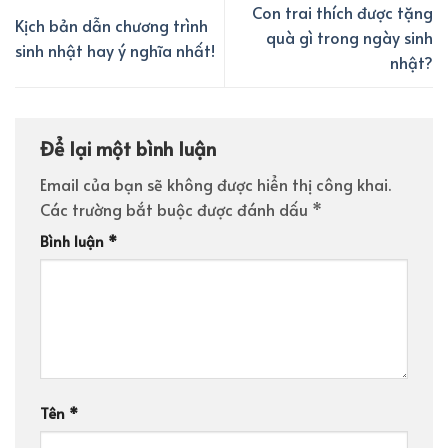
Con trai thích được tặng
Kịch bản dẫn chương trình
quà gì trong ngày sinh
sinh nhật hay ý nghĩa nhất!
nhật?
Để lại một bình luận
Email của bạn sẽ không được hiển thị công khai.
Các trường bắt buộc được đánh dấu
*
Bình luận
*
Tên
*