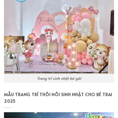
Trang trí sinh nhật bé gái
MẪU TRANG TRÍ THÔI NÔI SINH NHẬT CHO BÉ TRAI
2025